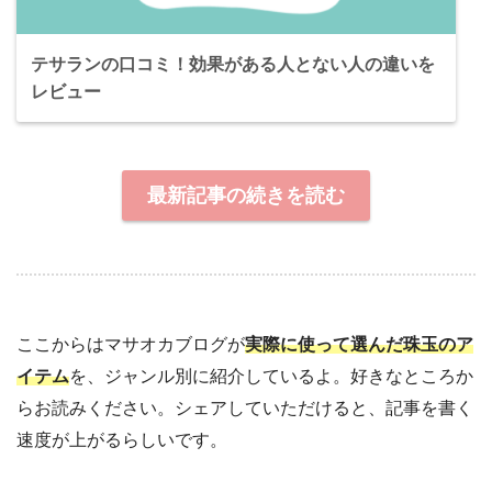
テサランの口コミ！効果がある人とない人の違いを
レビュー
最新記事の続きを読む
ここからはマサオカブログが
実際に使って選んだ珠玉のア
イテム
を、ジャンル別に紹介しているよ。好きなところか
らお読みください。シェアしていただけると、記事を書く
速度が上がるらしいです。