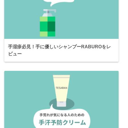
手湿疹必見！手に優しいシャンプーRABUROをレ
ビュー