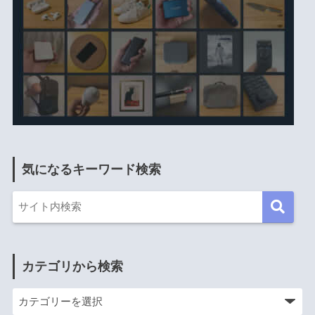
気になるキーワード検索
カテゴリから検索