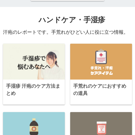
ハンドケア・手湿疹
汗疱のレボートです。手荒れがひどい人に役に立つ情報。
手湿疹 汗疱のケア方法ま
手荒れのケアにおすすめ
とめ
の道具