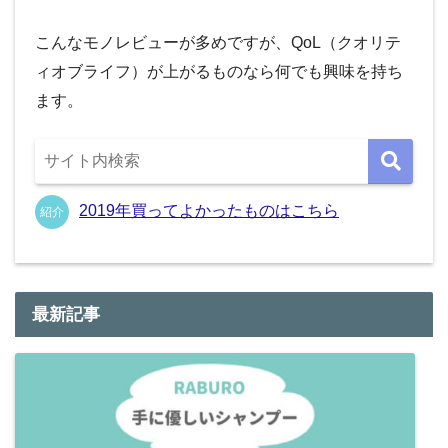
こんなモノレビューが多めですが、QoL（クオリテ
ィオブライフ）が上がるものなら何でも興味を持ち
ます。
2019年買ってよかったものはこちら
紹介
最新記事