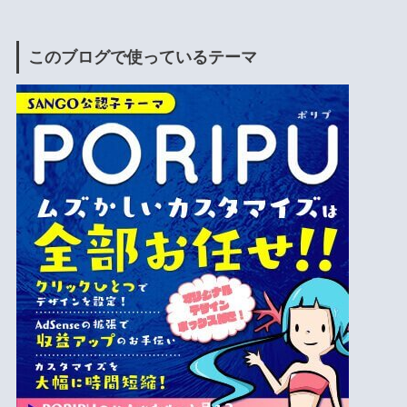
このブログで使っているテーマ