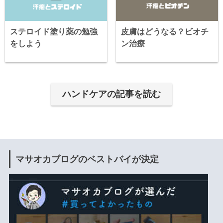
ステロイド塗り薬の勉強
皮膚はどうなる？ビオチ
をしよう
ン治療
ハンドケアの記事を読む
マサオカブログのベストバイが決定