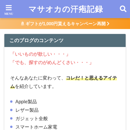
マサオカの汗疱記録
ギフトが1,000円貰えるキャンペーン再開
このブログのコンテンツ
「いいものが欲しい・・・」
「でも、探すのがめんどくさい・・・」
そんなあなたに変わって、
コレだ！と思えるアイテ
ム
を紹介しています。
Apple製品
レザー製品
ガジェット全般
スマートホーム家電