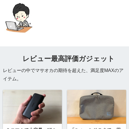
レビュー最高評価ガジェット
レビューの中でマサオカの期待を超えた、満足度MAXのア
イテム。